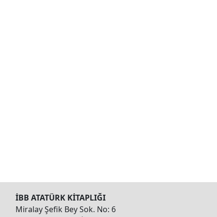
İBB ATATÜRK KİTAPLIĞI
Miralay Şefik Bey Sok. No: 6