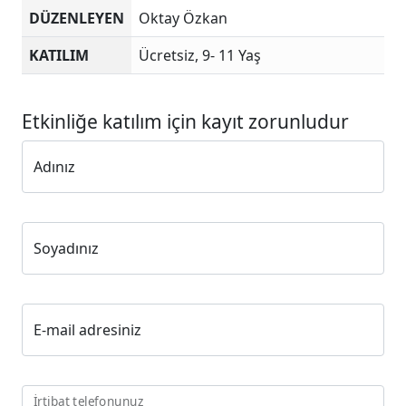
DÜZENLEYEN
Oktay Özkan
KATILIM
Ücretsiz, 9- 11 Yaş
Etkinliğe katılım için kayıt zorunludur
Adınız
Soyadınız
E-mail adresiniz
İrtibat telefonunuz